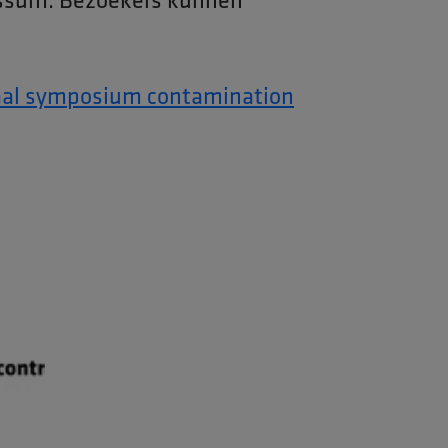
aal symposium contamination