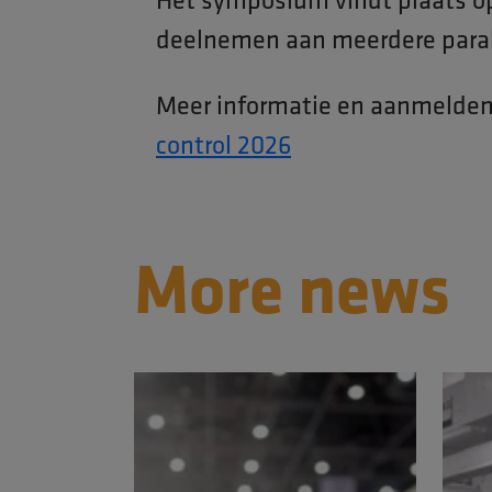
deelnemen aan meerdere paral
Meer informatie en aanmelden
control 2026
More news