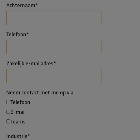
Achternaam
*
Telefoon
*
Zakelijk e-mailadres
*
Neem contact met me op via
Telefoon
E-mail
Teams
Industrie
*