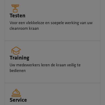
Testen
Voor een vlekkeloze en soepele werking van uw
cleanroom kraan
Training
Uw medewerkers leren de kraan veilig te
bedienen
Service