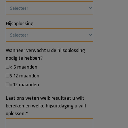
Hijsoplossing
Wanneer verwacht u de hijsoplossing
nodig te hebben?
< 6 maanden
6-12 maanden
> 12 maanden
Laat ons weten welk resultaat u wilt
bereiken en welke hijsuitdaging u wilt
oplossen.
*