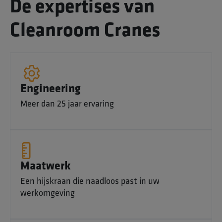
De expertises van
Cleanroom Cranes
Engineering
Meer dan 25 jaar ervaring
Maatwerk
Een hijskraan die naadloos past in uw
werkomgeving