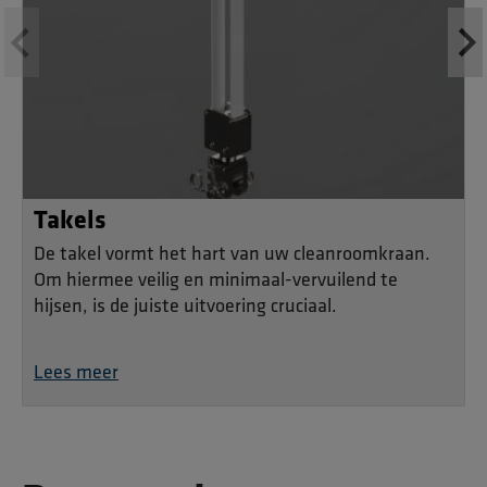
Takels
De takel vormt het hart van uw cleanroomkraan.
Om hiermee veilig en minimaal-vervuilend te
hijsen, is de juiste uitvoering cruciaal.
Lees meer