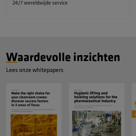
24/7 wereldwijde service
Waardevolle inzichten
Lees onze whitepapers