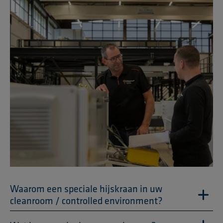
Waarom een speciale hijskraan in uw
cleanroom / controlled environment?