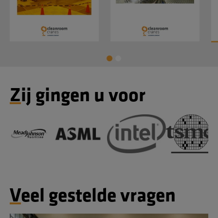
Zij gingen u voor
Veel gestelde vragen