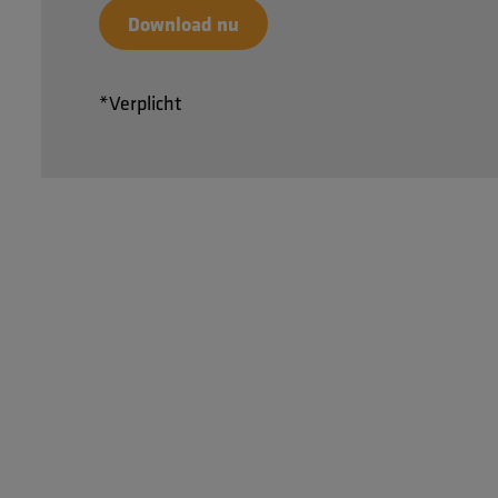
*Verplicht