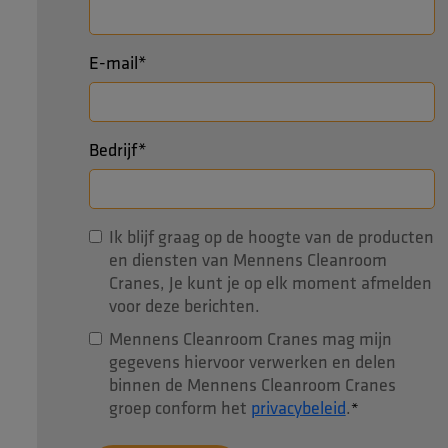
E-mail
*
Bedrijf
*
Ik blijf graag op de hoogte van de producten
en diensten van Mennens Cleanroom
Cranes, Je kunt je op elk moment afmelden
voor deze berichten.
Mennens Cleanroom Cranes mag mijn
gegevens hiervoor verwerken en delen
binnen de Mennens Cleanroom Cranes
groep conform het
privacybeleid
.
*