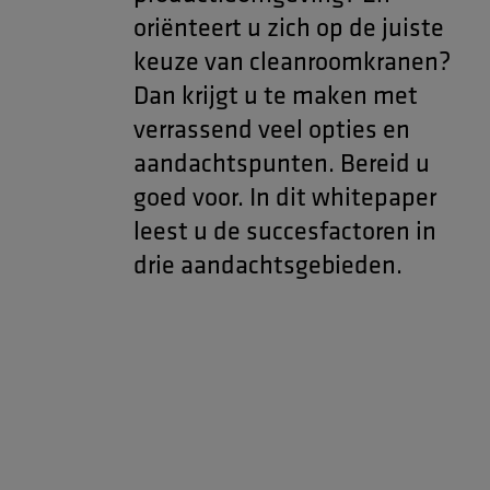
oriënteert u zich op de juiste
keuze van cleanroomkranen?
Dan krijgt u te maken met
verrassend veel opties en
aandachtspunten. Bereid u
goed voor. In dit whitepaper
leest u de succesfactoren in
drie aandachtsgebieden.